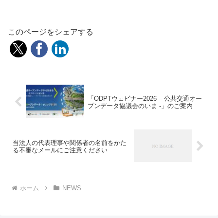
このページをシェアする
「ODPTウェビナー2026 – 公共交通オー
プンデータ協議会のいま -」のご案内
当法人の代表理事や関係者の名前をかた
る不審なメールにご注意ください
ホーム
NEWS