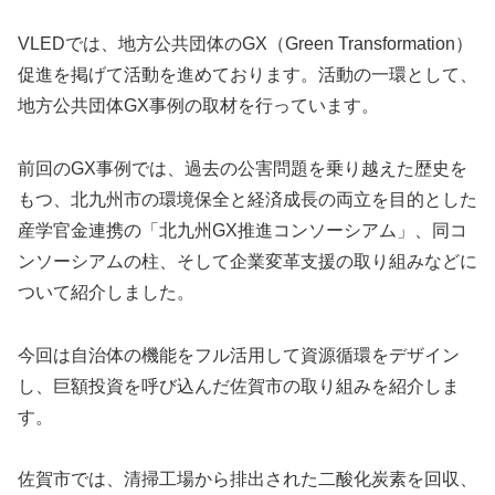
VLEDでは、地方公共団体のGX（Green Transformation）
促進を掲げて活動を進めております。活動の一環として、
地方公共団体GX事例の取材を行っています。
前回のGX事例では、過去の公害問題を乗り越えた歴史を
もつ、北九州市の環境保全と経済成長の両立を目的とした
産学官金連携の「北九州GX推進コンソーシアム」、同コ
ンソーシアムの柱、そして企業変革支援の取り組みなどに
ついて紹介しました。
今回は自治体の機能をフル活用して資源循環をデザイン
し、巨額投資を呼び込んだ佐賀市の取り組みを紹介しま
す。
佐賀市では、清掃工場から排出された二酸化炭素を回収、