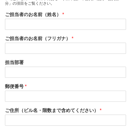
分」の項目をご覧ください。
ご担当者のお名前（姓名）
*
ご担当者のお名前（フリガナ）
*
担当部署
郵便番号
*
ご住所（ビル名・階数まで含めてください）
*