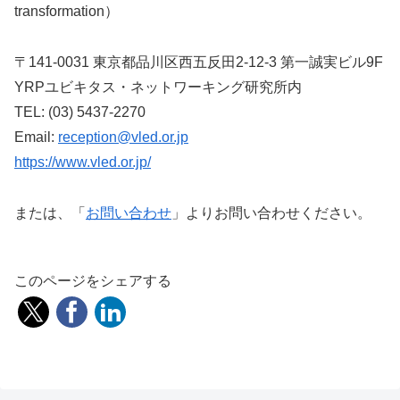
transformation）
〒141-0031 東京都品川区西五反田2-12-3 第一誠実ビル9F
YRPユビキタス・ネットワーキング研究所内
TEL: (03) 5437-2270
Email:
reception@vled.or.jp
https://www.vled.or.jp/
または、「
お問い合わせ
」よりお問い合わせください。
このページをシェアする