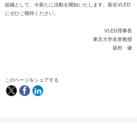
組織として、今新たに活動を開始いたします。新生VLED
にぜひご期待ください。
VLED理事長
東京大学名誉教授
坂村 健
このページをシェアする