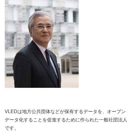
VLEDは地方公共団体などが保有するデータを、オープン
データ化することを促進するために作られた一般社団法人
です。