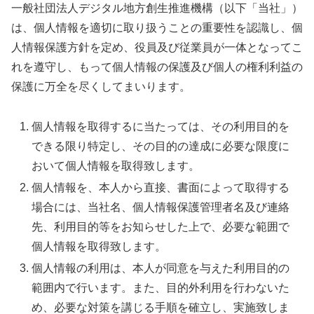
一般社団法人デジタル地方創生推進機構（以下「当社」）
は、個人情報を適切に取り扱うことの重要性を認識し、個
人情報保護方針を定め、役員及び従業員が一体となってこ
れを遵守し、もって個人情報の保護及び個人の権利利益の
保護に万全を尽くしてまいります。
個人情報を取得するに当たっては、その利用目的を
できる限り特定し、その目的の達成に必要な限度に
おいて個人情報を取得致します。
個人情報を、本人から直接、書面によって取得する
場合には、当社名、個人情報保護管理者名及び連絡
先、利用目的等をお知らせした上で、必要な範囲で
個人情報を取得致します。
個人情報の利用は、本人が同意を与えた利用目的の
範囲内で行います。また、目的外利用を行わないた
め、必要な対策を講じる手順を確立し、実施致しま