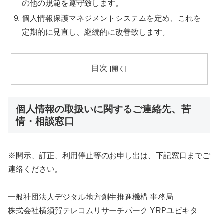
の他の規範を遵守致します。
個人情報保護マネジメントシステムを定め、これを
定期的に見直し、継続的に改善致します。
目次
個人情報の取扱いに関するご連絡先、苦
情・相談窓口
※開示、訂正、利用停止等のお申し出は、下記窓口までご
連絡ください。
一般社団法人デジタル地方創生推進機構 事務局
株式会社横須賀テレコムリサーチパーク YRPユビキタ