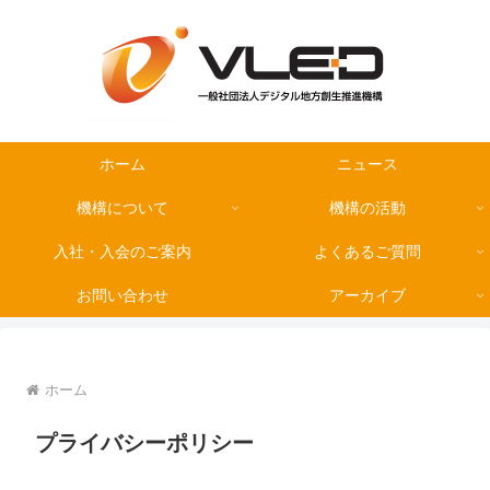
ホーム
ニュース
機構について
機構の活動
入社・入会のご案内
よくあるご質問
お問い合わせ
アーカイブ
ホーム
プライバシーポリシー