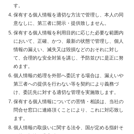
す。
保有する個人情報を適切な方法で管理し、本人の同
意なしに、第三者に開示・提供致しません。
保有する個人情報を利用目的に応じた必要な範囲内
において、正確、かつ、最新の状態で管理し、個人
情報の漏えい、滅失又は毀損などのおそれに対し
て、合理的な安全対策を講じ、予防並びに是正に努
めます。
個人情報の処理を外部へ委託する場合は、漏えいや
第三者への提供を行わない等を契約により義務づ
け、委託先に対する適切な管理を実施致します。
保有する個人情報についての苦情・相談は、当社の
問合せ窓口に連絡頂くことにより、これに対応致し
ます。
個人情報の取扱いに関する法令、国が定める指針そ