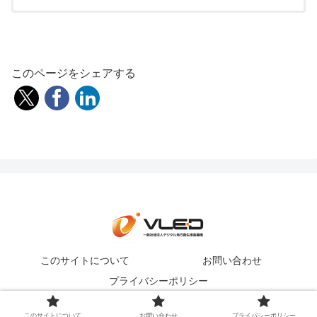
このページをシェアする
このサイトについて
お問い合わせ
プライバシーポリシー
Copyright © 一般社団法人デジタル地方創生推進機構
このサイトについて
お問い合わせ
プライバシーポリシー