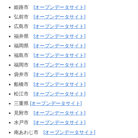
姫路市
[オープンデータサイト]
弘前市
[オープンデータサイト]
広島市
[オープンデータサイト]
福井県
[オープンデータサイト]
福岡県
[オープンデータサイト]
福島市
[オープンデータサイト]
福岡市
[オープンデータサイト]
袋井市
[オープンデータサイト]
船橋市
[オープンデータサイト]
松江市
[オープンデータサイト]
三重県
[オープンデータサイト]
見附市
[オープンデータサイト]
水戸市
[オープンデータサイト]
南あわじ市
[オープンデータサイト]