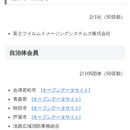
計1社（50音順）
富士フイルムイメージングシステムズ株式会社
自治体会員
計105団体（50音順）
会津若松市
[オープンデータサイト]
青森県
[オープンデータサイト]
秋田市
[オープンデータサイト]
芦屋市
[オープンデータサイト]
淡路広域消防事務組合