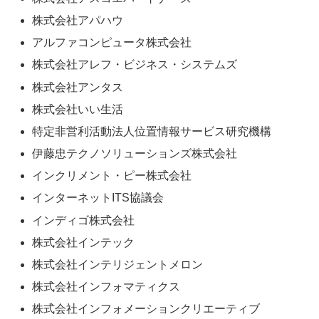
株式会社アパハウ
アルファコンピュータ株式会社
株式会社アレフ・ビジネス・システムズ
株式会社アンタス
株式会社いい生活
特定非営利活動法人位置情報サービス研究機構
伊藤忠テクノソリューションズ株式会社
インクリメント・ピー株式会社
インターネットITS協議会
インディゴ株式会社
株式会社インテック
株式会社インテリジェントメロン
株式会社インフォマティクス
株式会社インフォメーションクリエーティブ