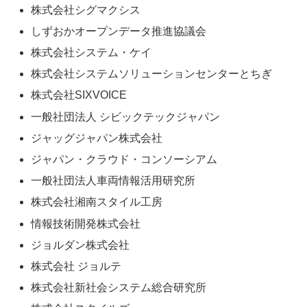
株式会社シグマクシス
しずおかオープンデータ推進協議会
株式会社システム・ケイ
株式会社システムソリューションセンターとちぎ
株式会社SIXVOICE
一般社団法人 シビックテックジャパン
ジャッグジャパン株式会社
ジャパン・クラウド・コンソーシアム
一般社団法人車両情報活用研究所
株式会社湘南スタイル工房
情報技術開発株式会社
ジョルダン株式会社
株式会社 ジョルテ
株式会社新社会システム総合研究所