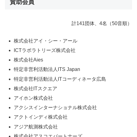
賛助会員
計141団体、4名（50音順）
株式会社アイ・シー・アール
ICTラボラトリーズ株式会社
株式会社Aies
特定非営利活動法人ITS Japan
特定非営利活動法人ITコーディネータ広島
株式会社ITスクエア
アイホン株式会社
アクシスインターナショナル株式会社
アクトインディ株式会社
アジア航測株式会社
株式会社アスコエパートナーズ