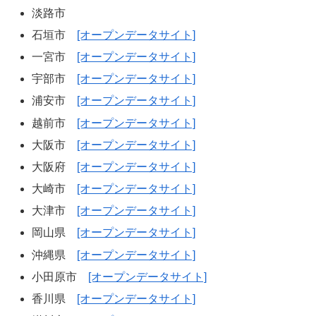
淡路市
石垣市
[オープンデータサイト]
一宮市
[オープンデータサイト]
宇部市
[オープンデータサイト]
浦安市
[オープンデータサイト]
越前市
[オープンデータサイト]
大阪市
[オープンデータサイト]
大阪府
[オープンデータサイト]
大崎市
[オープンデータサイト]
大津市
[オープンデータサイト]
岡山県
[オープンデータサイト]
沖縄県
[オープンデータサイト]
小田原市
[オープンデータサイト]
香川県
[オープンデータサイト]