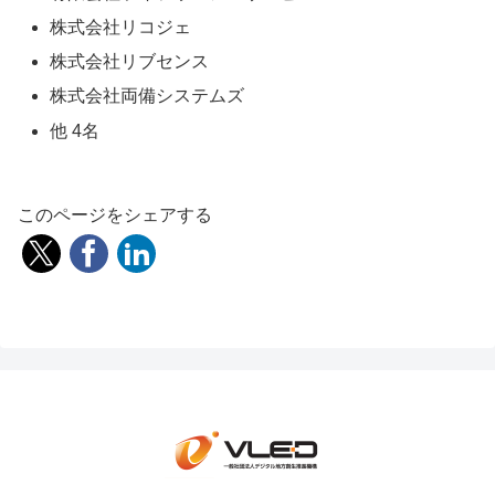
株式会社リコジェ
株式会社リブセンス
株式会社両備システムズ
他 4名
このページをシェアする