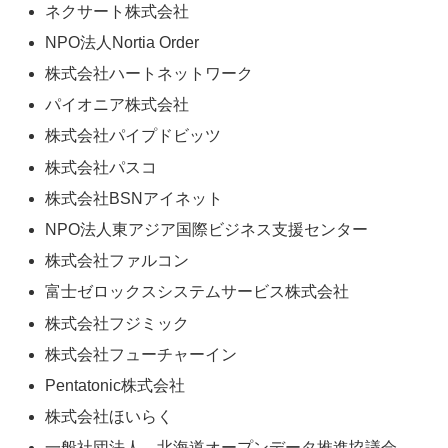
ネクサート株式会社
NPO法人Nortia Order
株式会社ハートネットワーク
パイオニア株式会社
株式会社パイプドビッツ
株式会社パスコ
株式会社BSNアイネット
NPO法人東アジア国際ビジネス支援センター
株式会社ファルコン
富士ゼロックスシステムサービス株式会社
株式会社フジミック
株式会社フューチャーイン
Pentatonic株式会社
株式会社ほいらく
一般社団法人 北海道オープンデータ推進協議会