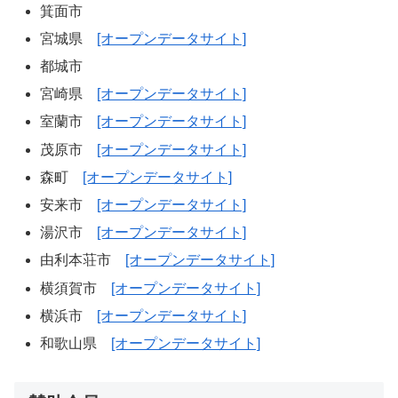
箕面市
宮城県
[オープンデータサイト]
都城市
宮崎県
[オープンデータサイト]
室蘭市
[オープンデータサイト]
茂原市
[オープンデータサイト]
森町
[オープンデータサイト]
安来市
[オープンデータサイト]
湯沢市
[オープンデータサイト]
由利本荘市
[オープンデータサイト]
横須賀市
[オープンデータサイト]
横浜市
[オープンデータサイト]
和歌山県
[オープンデータサイト]