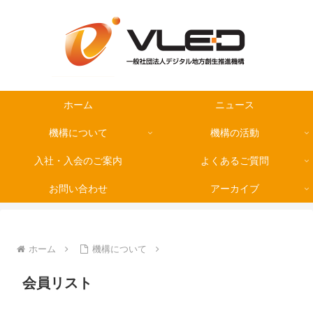
ホーム
ニュース
機構について
機構の活動
入社・入会のご案内
よくあるご質問
お問い合わせ
アーカイブ
ホーム
機構について
会員リスト