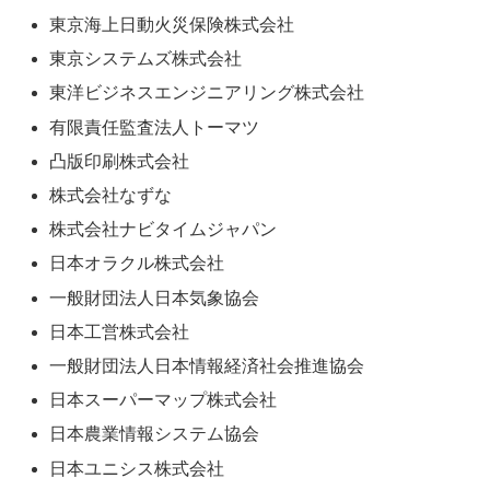
東京海上日動火災保険株式会社
東京システムズ株式会社
東洋ビジネスエンジニアリング株式会社
有限責任監査法人トーマツ
凸版印刷株式会社
株式会社なずな
株式会社ナビタイムジャパン
日本オラクル株式会社
一般財団法人日本気象協会
日本工営株式会社
一般財団法人日本情報経済社会推進協会
日本スーパーマップ株式会社
日本農業情報システム協会
日本ユニシス株式会社