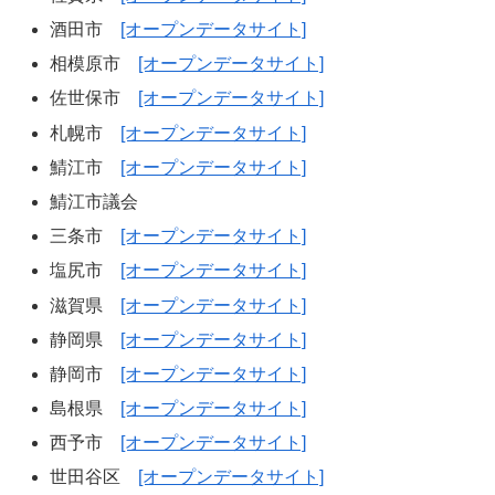
酒田市
[オープンデータサイト]
相模原市
[オープンデータサイト]
佐世保市
[オープンデータサイト]
札幌市
[オープンデータサイト]
鯖江市
[オープンデータサイト]
鯖江市議会
三条市
[オープンデータサイト]
塩尻市
[オープンデータサイト]
滋賀県
[オープンデータサイト]
静岡県
[オープンデータサイト]
静岡市
[オープンデータサイト]
島根県
[オープンデータサイト]
西予市
[オープンデータサイト]
世田谷区
[オープンデータサイト]