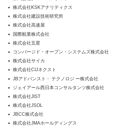
株式会社KSKアナリティクス
株式会社建設技術研究所
株式会社高速屋
国際航業株式会社
株式会社五星
コンバージド・オープン・システムズ株式会社
株式会社サイカ
株式会社CIJネクスト
JBアドバンスト・ テクノロジ ー株式会社
ジェイアール西日本コンサルタンツ株式会社
株式会社JIST
株式会社JSOL
JBCC株式会社
株式会社JMAホールディングス