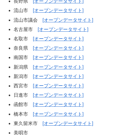
長野県
[オープンデータサイト]
流山市
[オープンデータサイト]
流山市議会
[オープンデータサイト]
名古屋市
[オープンデータサイト]
名取市
[オープンデータサイト]
奈良県
[オープンデータサイト]
南国市
[オープンデータサイト]
新潟県
[オープンデータサイト]
新潟市
[オープンデータサイト]
西宮市
[オープンデータサイト]
日進市
[オープンデータサイト]
函館市
[オープンデータサイト]
橋本市
[オープンデータサイト]
東久留米市
[オープンデータサイト]
美唄市