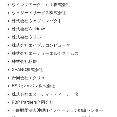
ウイングアーク１ｓｔ株式会社
ウェザー・サービス株式会社
株式会社ウェブインパクト
株式会社Weldrow
株式会社ウフル
株式会社エイブルコンピュータ
株式会社エーティーエルシステムズ
株式会社駅探
XPAND株式会社
合同会社エクリュ
ESRIジャパン株式会社
株式会社エヌ・ティ・ティ・データ
FBP Partners合同会社
一般財団法人沖縄ITイノベーション戦略センター