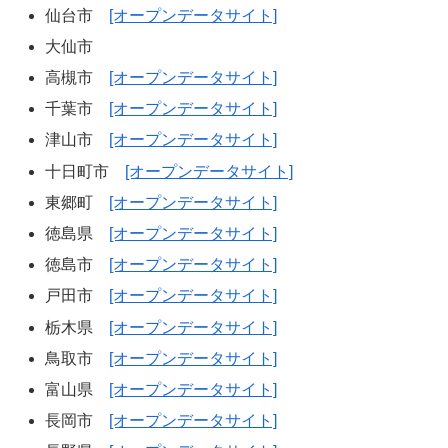
仙台市
[オープンデータサイト]
大仙市
高槻市
[オープンデータサイト]
千葉市
[オープンデータサイト]
津山市
[オープンデータサイト]
十日町市
[オープンデータサイト]
東郷町
[オープンデータサイト]
徳島県
[オープンデータサイト]
徳島市
[オープンデータサイト]
戸田市
[オープンデータサイト]
栃木県
[オープンデータサイト]
鳥取市
[オープンデータサイト]
富山県
[オープンデータサイト]
長岡市
[オープンデータサイト]