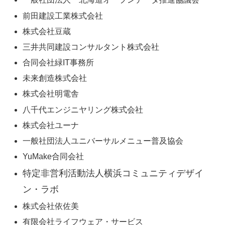
前田建設工業株式会社
株式会社豆蔵
三井共同建設コンサルタント株式会社
合同会社緑IT事務所
未来創造株式会社
株式会社明電舎
八千代エンジニヤリング株式会社
株式会社ユーナ
一般社団法人ユニバーサルメニュー普及協会
YuMake合同会社
特定非営利活動法人横浜コミュニティデザイ
ン・ラボ
株式会社依佐美
有限会社ライフウェア・サービス