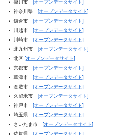
掛川市
[オープンデータサイト]
神奈川県
[オープンデータサイト]
鎌倉市
[オープンデータサイト]
川越市
[オープンデータサイト]
川崎市
[オープンデータサイト]
北九州市
[オープンデータサイト]
北区
[オープンデータサイト]
京都市
[オープンデータサイト]
草津市
[オープンデータサイト]
倉敷市
[オープンデータサイト]
久留米市
[オープンデータサイト]
神戸市
[オープンデータサイト]
埼玉県
[オープンデータサイト]
さいたま市
[オープンデータサイト]
佐賀県
[オープンデータサイト]