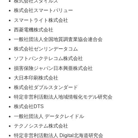
株式会社スタイルズ
株式会社スマートバリュー
スマートライト株式会社
西菱電機株式会社
一般社団法人全国地質調査業協会連合会
株式会社ゼンリンデータコム
ソフトバンクテレコム株式会社
損害保険ジャパン日本興亜株式会社
大日本印刷株式会社
株式会社ダブルスタンダード
特定非営利活動法人地域情報化モデル研究会
株式会社DTS
一般社団法人 データクレイドル
テクノシステム株式会社
特定非営利活動法人 Digital北海道研究会