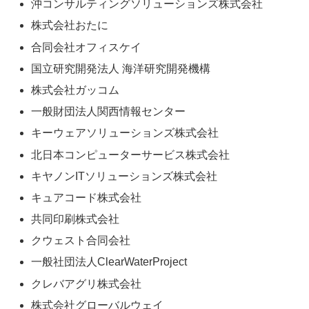
沖コンサルティングソリューションズ株式会社
株式会社おたに
合同会社オフィスケイ
国立研究開発法人 海洋研究開発機構
株式会社ガッコム
一般財団法人関西情報センター
キーウェアソリューションズ株式会社
北日本コンピューターサービス株式会社
キヤノンITソリューションズ株式会社
キュアコード株式会社
共同印刷株式会社
クウェスト合同会社
一般社団法人ClearWaterProject
クレバアグリ株式会社
株式会社グローバルウェイ