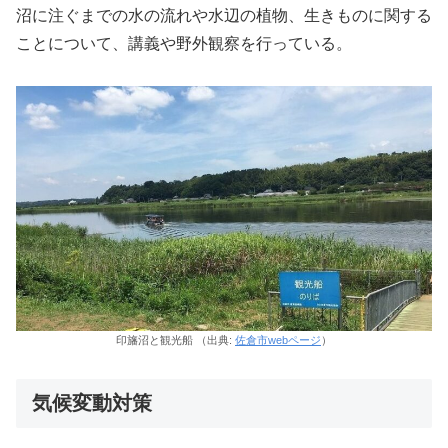
沼に注ぐまでの水の流れや水辺の植物、生きものに関する
ことについて、講義や野外観察を行っている。
印旛沼と観光船 （出典:
佐倉市webページ
）
気候変動対策