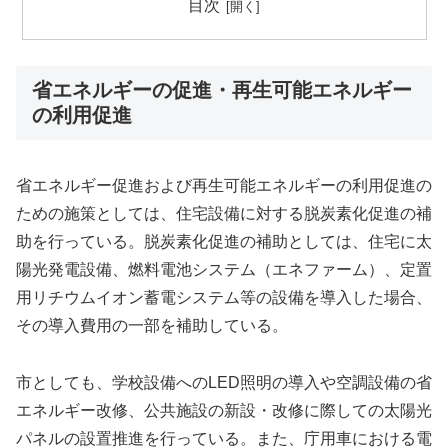
目次
省エネルギーの促進・再生可能エネルギー
の利用促進
省エネルギー促進および再生可能エネルギーの利用促進の
ための施策としては、住宅設備に対する脱炭素化促進の補
助を行っている。脱炭素化促進の補助としては、住宅に太
陽光発電設備、燃料電池システム（エネファーム）、定置
用リチウムイオン蓄電システム等の設備を導入した場合、
その導入費用の一部を補助している。
市としても、学校設備へのLED照明の導入や空調設備の省
エネルギー改修、公共施設の新設・改修に際しての太陽光
パネルの設置推進を行っている。また、庁用車における電