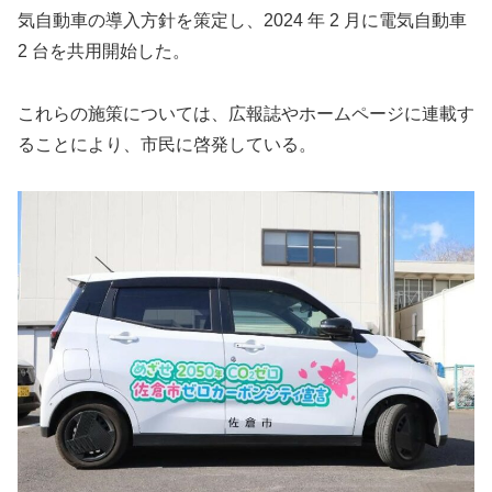
気自動車の導入方針を策定し、2024 年 2 月に電気自動車
2 台を共用開始した。
これらの施策については、広報誌やホームページに連載す
ることにより、市民に啓発している。